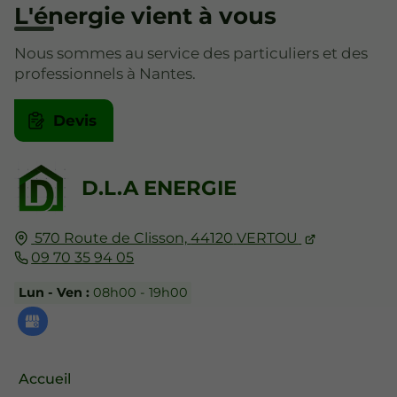
L'énergie vient à vous
Nous sommes au service des particuliers et des
professionnels à Nantes.
Devis
D.L.A ENERGIE
570 Route de Clisson,
44120
VERTOU
09 70 35 94 05
Lun - Ven :
08h00 - 19h00
Accueil