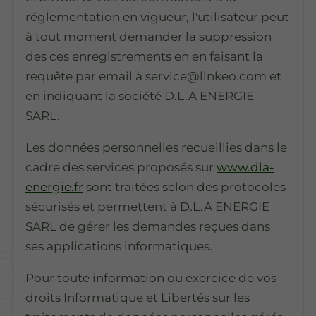
réglementation en vigueur, l'utilisateur peut
à tout moment demander la suppression
des ces enregistrements en en faisant la
requête par email à service@linkeo.com et
en indiquant la société D.L.A ENERGIE
SARL.
Les données personnelles recueillies dans le
cadre des services proposés sur
www.dla-
energie.fr
sont traitées selon des protocoles
sécurisés et permettent à D.L.A ENERGIE
SARL de gérer les demandes reçues dans
ses applications informatiques.
Pour toute information ou exercice de vos
droits Informatique et Libertés sur les