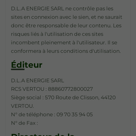
D.L.A ENERGIE SARL ne contrôle pas les
sites en connexion avec le sien, et ne saurait
donc être responsable de leur contenu. Les
risques liés à l'utilisation de ces sites
incombent pleinement à l'utilisateur. Il se
conformera à leurs conditions d'utilisation.
Éditeur
D.L.A ENERGIE SARL
RCS VERTOU : 88860772800027
Siège social : 570 Route de Clisson, 44120
VERTOU.
N° de téléphone : 09 70 35 94 05
N° de Fax :