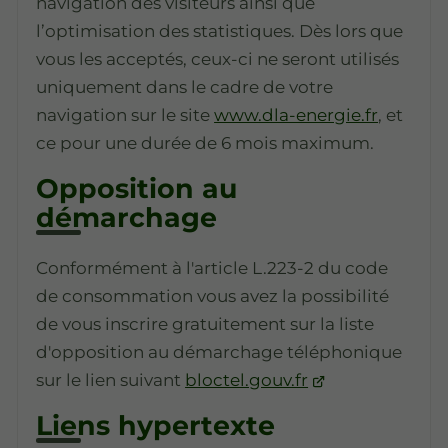
navigation des visiteurs ainsi que
l’optimisation des statistiques. Dès lors que
vous les acceptés, ceux-ci ne seront utilisés
uniquement dans le cadre de votre
navigation sur le site
www.dla-energie.fr
, et
ce pour une durée de 6 mois maximum.
Opposition au
démarchage
Conformément à l'article L.223-2 du code
de consommation vous avez la possibilité
de vous inscrire gratuitement sur la liste
d'opposition au démarchage téléphonique
sur le lien suivant
bloctel.gouv.fr
Liens hypertexte