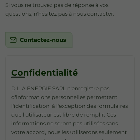
Si vous ne trouvez pas de réponse à vos
questions, n'hésitez pas à nous contacter.
Contactez-nous
Confidentialité
D.L.A ENERGIE SARL n'enregistre pas
d'informations personnelles permettant
l'identification, à l'exception des formulaires
que l'utilisateur est libre de remplir. Ces
informations ne seront pas utilisées sans
votre accord, nous les utiliserons seulement