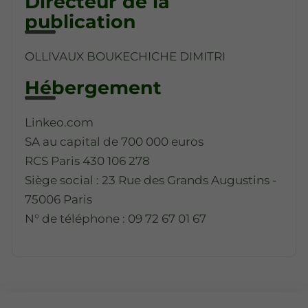
Directeur de la
publication
OLLIVAUX BOUKECHICHE DIMITRI
Hébergement
Linkeo.com
SA au capital de 700 000 euros
RCS Paris 430 106 278
Siège social : 23 Rue des Grands Augustins -
75006 Paris
N° de téléphone : 09 72 67 01 67