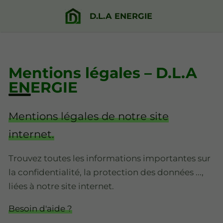
D.L.A ENERGIE
Mentions légales – D.L.A
ENERGIE
Mentions légales de notre site
internet.
Trouvez toutes les informations importantes sur
la confidentialité, la protection des données ...,
liées à notre site internet.
Besoin d'aide ?