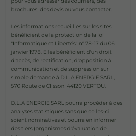
pour vous adresser des courriers, des
brochures, des devis ou vous contacter.
Les informations recueillies sur les sites
bénéficient de la protection de la loi
"Informatique et Libertés" n° 78-17 du 06
janvier 1978. Elles bénéficient d'un droit
d'accès, de rectification, d'opposition à
communication et de suppression sur
simple demande à D.L.A ENERGIE SARL,
570 Route de Clisson, 44120 VERTOU.
D.L.A ENERGIE SARL pourra procéder à des
analyses statistiques sans que celles-ci
soient nominatives et pourra en informer
des tiers (organismes d'évaluation de