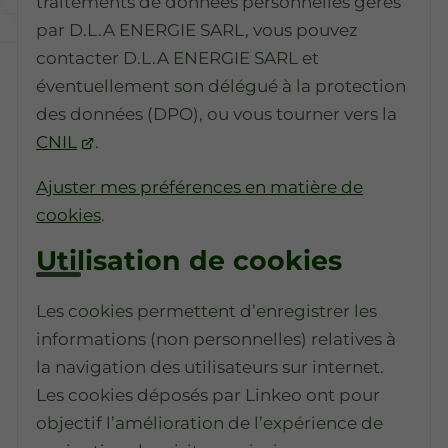
traitements de données personnelles gérés
par D.L.A ENERGIE SARL, vous pouvez
contacter D.L.A ENERGIE SARL et
éventuellement son délégué à la protection
des données (DPO), ou vous tourner vers la
CNIL
.
Ajuster mes préférences en matière de
cookies
.
Utilisation de cookies
Les cookies permettent d’enregistrer les
informations (non personnelles) relatives à
la navigation des utilisateurs sur internet.
Les cookies déposés par Linkeo ont pour
objectif l’amélioration de l’expérience de