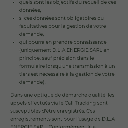
quels sont les objectifs du recueil de ces
données,
si ces données sont obligatoires ou
facultatives pour la gestion de votre
demande,
qui pourra en prendre connaissance
(uniquement D.L.A ENERGIE SARL en
principe, sauf précision dans le
formulaire lorsqu'une transmission à un
tiers est nécessaire à la gestion de votre
demande),
Dans une optique de démarche qualité, les
appels effectués via le Call Tracking sont
susceptibles d'être enregistrés. Ces
enregistrements sont pour l'usage de D.L.A
ENERGIE SARL. Conformément à la