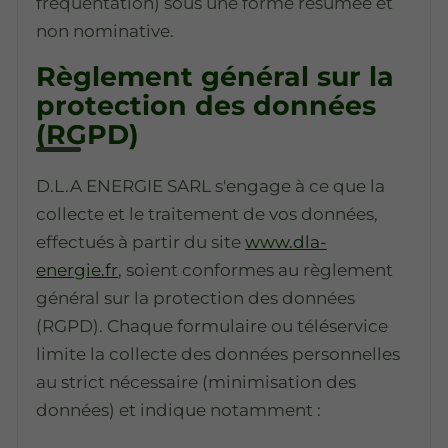
fréquentation) sous une forme résumée et
non nominative.
Règlement général sur la
protection des données
(RGPD)
D.L.A ENERGIE SARL s'engage à ce que la
collecte et le traitement de vos données,
effectués à partir du site
www.dla-
energie.fr
, soient conformes au règlement
général sur la protection des données
(RGPD). Chaque formulaire ou téléservice
limite la collecte des données personnelles
au strict nécessaire (minimisation des
données) et indique notamment :