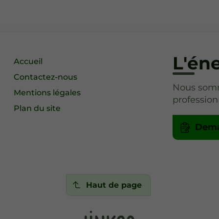
L'éne
Accueil
Contactez-nous
Nous somme
Mentions légales
profession
Plan du site
Dema
Haut de page