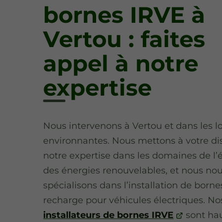
bornes IRVE à
Vertou : faites
appel à notre
expertise
Nous intervenons à Vertou et dans les lo
environnantes. Nous mettons à votre di
notre expertise dans les domaines de l’él
des énergies renouvelables, et nous no
spécialisons dans l’installation de borne
recharge pour véhicules électriques. No
installateurs de bornes IRVE
sont ha