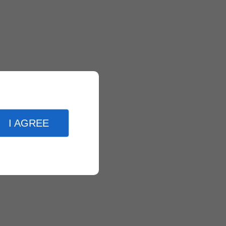
I AGREE