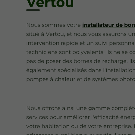
Vertou
Nous sommes votre
installateur de bo
situé à Vertou, et nous vous assurons u
intervention rapide et un suivi personna
techniciens sont polyvalents. Ils ne se 
pas de poser des bornes de recharge. Ils
également spécialisés dans l'installatio
pompes à chaleur et de systèmes photo
Nous offrons ainsi une gamme complèt
services pour améliorer l'efficacité éne
votre habitation ou de votre entreprise