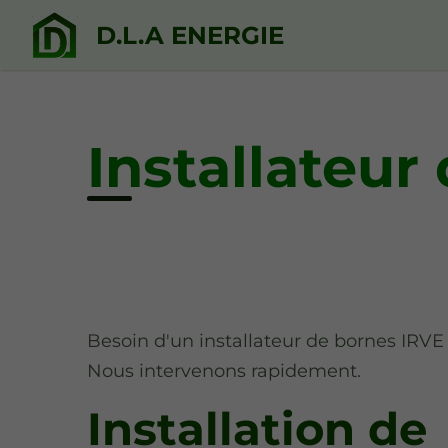
D.L.A ENERGIE
Installateur
Besoin d'un installateur de bornes IRVE
Nous intervenons rapidement.
Installation de